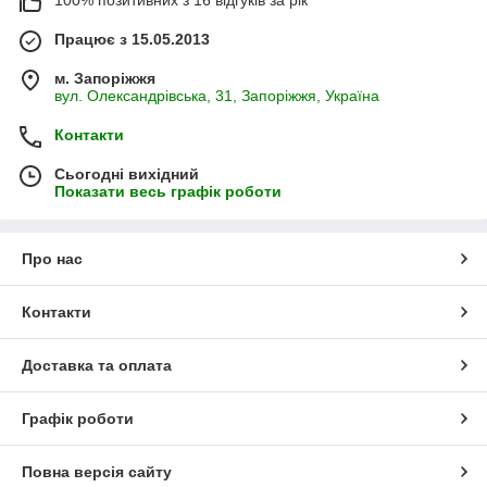
100% позитивних з 16 відгуків за рік
Працює з 15.05.2013
м. Запоріжжя
вул. Олександрівська, 31, Запоріжжя, Україна
Контакти
Сьогодні вихідний
Показати весь графік роботи
Про нас
Контакти
Доставка та оплата
Графік роботи
Повна версія сайту