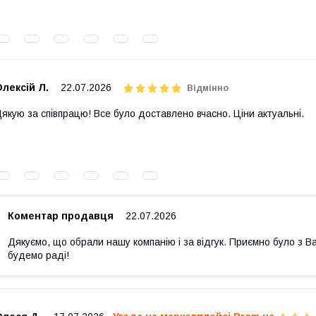
лексій Л.
22.07.2026
Відмінно
якую за співпрацю! Все було доставлено вчасно. Ціни актуальні.
Коментар продавця
22.07.2026
Дякуємо, що обрали нашу компанію і за відгук. Приємно було з В
будемо раді!