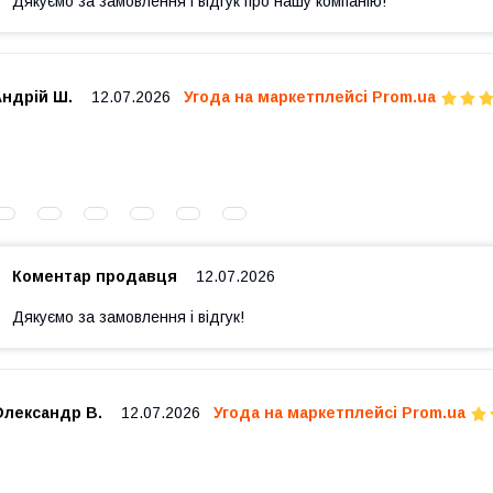
Дякуємо за замовлення і відгук про нашу компанію!
Андрій Ш.
12.07.2026
Угода на маркетплейсі Prom.ua
Коментар продавця
12.07.2026
Дякуємо за замовлення і відгук!
Олександр В.
12.07.2026
Угода на маркетплейсі Prom.ua