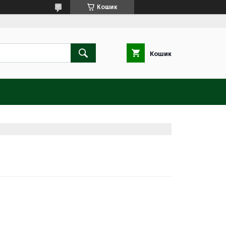
Кошик
Кошик