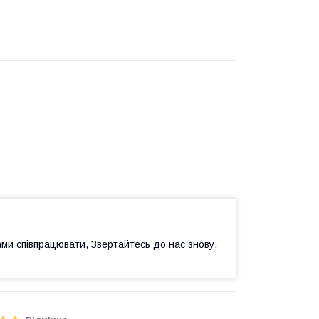
ами співпрацювати, Звертайтесь до нас знову,