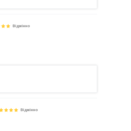
Відмінно
Відмінно