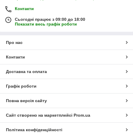
Контакти
Сьогодні працює з 09:00 до 18:00
Показати весь графік роботи
Про нас
Контакти
Доставка та оплата
Графік роботи
Повна версія сайту
Сайт створено на маркетплейсі
Prom.ua
Політика конфіденційності