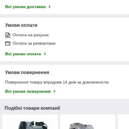
Всі умови доставки
Умови оплати
Оплата на рахунок
Оплата за реквізитами
Всі умови оплати
Умови повернення
Повернення товару впродовж 14 днів за домовленістю
Всі умови повернення
Подібні товари компанії