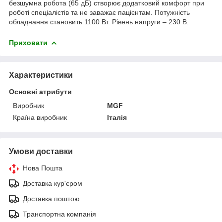
безшумна робота (65 дБ) створює додатковий комфорт при
роботі спеціалістів та не заважає пацієнтам. Потужність
обладнання становить 1100 Вт. Рівень напруги – 230 В.
Приховати
Характеристики
Основні атрибути
Виробник
MGF
Країна виробник
Італія
Умови доставки
Нова Пошта
Доставка кур'єром
Доставка поштою
Транспортна компанія