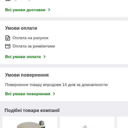
Всі умови доставки
Умови оплати
Оплата на рахунок
Оплата за реквізитами
Всі умови оплати
Умови повернення
Повернення товару впродовж 14 днів за домовленістю
Всі умови повернення
Подібні товари компанії