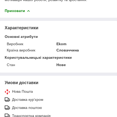
Приховати
Характеристики
Основні атрибути
Виробник
Ekom
Країна виробник
Словаччина
Користувальницькі характеристики
Стан
Нове
Умови доставки
Нова Пошта
Доставка кур'єром
Доставка поштою
Транспортна компанія