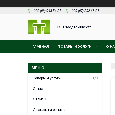
+380 (98) 043-54-91
+380 (97) 292-65-07
ТОВ "Медтехінвест"
ГЛАВНАЯ
ТОВАРЫ И УСЛУГИ
О Н
Товары и услуги
О нас
Отзывы
Доставка и оплата