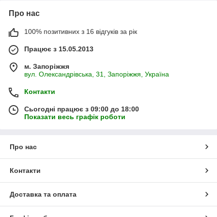
Про нас
100% позитивних з 16 відгуків за рік
Працює з 15.05.2013
м. Запоріжжя
вул. Олександрівська, 31, Запоріжжя, Україна
Контакти
Сьогодні працює з 09:00 до 18:00
Показати весь графік роботи
Про нас
Контакти
Доставка та оплата