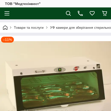
ТОВ "Медтехінвест"
Товари та послуги
УФ камери для зберігання стерильно
–11%