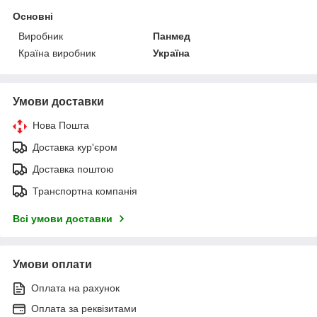
Основні
Виробник
Панмед
Країна виробник
Україна
Умови доставки
Нова Пошта
Доставка кур'єром
Доставка поштою
Транспортна компанія
Всі умови доставки
Умови оплати
Оплата на рахунок
Оплата за реквізитами