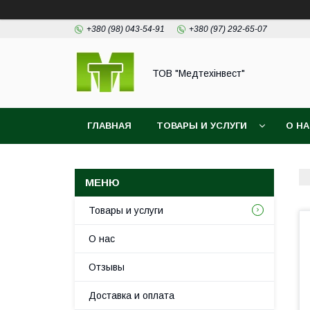
+380 (98) 043-54-91
+380 (97) 292-65-07
ТОВ "Медтехінвест"
ГЛАВНАЯ
ТОВАРЫ И УСЛУГИ
О Н
Товары и услуги
О нас
Отзывы
Доставка и оплата