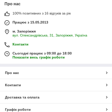
Про нас
100% позитивних з 16 відгуків за рік
Працює з 15.05.2013
м. Запоріжжя
вул. Олександрівська, 31, Запоріжжя, Україна
Контакти
Сьогодні працює з 09:00 до 18:00
Показати весь графік роботи
Про нас
Контакти
Доставка та оплата
Графік роботи