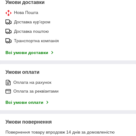
Умови доставки
Нова Пошта
Доставка кур'єром
Доставка поштою
Транспортна компанія
Всі умови доставки
Умови оплати
Оплата на рахунок
Оплата за реквізитами
Всі умови оплати
Умови повернення
Повернення товару впродовж 14 днів за домовленістю