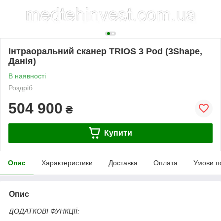
Інтраоральний сканер TRIOS 3 Pod (3Shape,
Данія)
В наявності
Роздріб
504 900
₴
Купити
Опис
Характеристики
Доставка
Оплата
Умови п
Опис
ДОДАТКОВІ ФУНКЦІЇ: