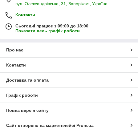
вул. Олександрівська, 31, Запоріжжя, Україна
Контакти
Сьогодні працює з 09:00 до 18:00
Показати весь графік роботи
Про нас
Контакти
Доставка та оплата
Графік роботи
Повна версія сайту
Сайт створено на маркетплейсі
Prom.ua