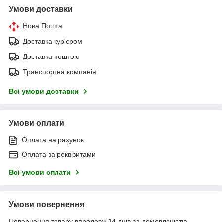
Умови доставки
Нова Пошта
Доставка кур'єром
Доставка поштою
Транспортна компанія
Всі умови доставки
Умови оплати
Оплата на рахунок
Оплата за реквізитами
Всі умови оплати
Умови повернення
Повернення товару впродовж 14 днів за домовленістю