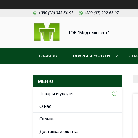
+380 (98) 043-54-91
+380 (97) 292-65-07
ТОВ "Медтехінвест"
ГЛАВНАЯ
ТОВАРЫ И УСЛУГИ
О Н
Товары и услуги
О нас
Отзывы
Доставка и оплата