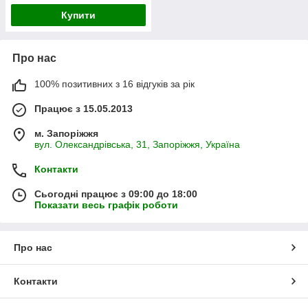
Купити
Про нас
100% позитивних з 16 відгуків за рік
Працює з 15.05.2013
м. Запоріжжя
вул. Олександрівська, 31, Запоріжжя, Україна
Контакти
Сьогодні працює з 09:00 до 18:00
Показати весь графік роботи
Про нас
Контакти