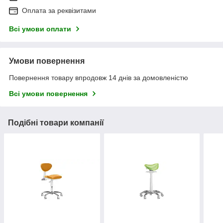
Оплата за реквізитами
Всі умови оплати
Умови повернення
Повернення товару впродовж 14 днів за домовленістю
Всі умови повернення
Подібні товари компанії