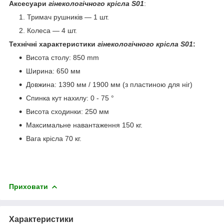
Аксесуари
гінекологічного крісла S01
:
Тримач рушників — 1 шт.
Колеса — 4 шт.
Технічні характеристики
гінекологічного крісла S01
:
Висота столу: 850 mm
Ширина: 650 мм
Довжина: 1390 мм / 1900 мм (з пластиною для ніг)
Спинка кут нахилу: 0 - 75 °
Висота сходинки: 250 мм
Максимальне навантаження 150 кг.
Вага крісла 70 кг.
Приховати
Характеристики