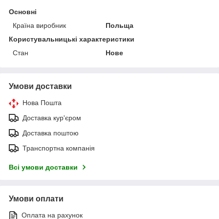
Основні
Країна виробник
Польща
Користувальницькі характеристики
Стан
Нове
Умови доставки
Нова Пошта
Доставка кур'єром
Доставка поштою
Транспортна компанія
Всі умови доставки
Умови оплати
Оплата на рахунок