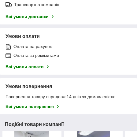
Транспортна компанія
Всі умови доставки
Умови оплати
Оплата на рахунок
Оплата за реквізитами
Всі умови оплати
Умови повернення
Повернення товару впродовж 14 днів за домовленістю
Всі умови повернення
Подібні товари компанії