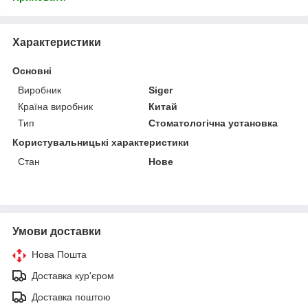
Характеристики
Основні
Виробник
Siger
Країна виробник
Китай
Тип
Стоматологічна установка
Користувальницькі характеристики
Стан
Нове
Умови доставки
Нова Пошта
Доставка кур'єром
Доставка поштою