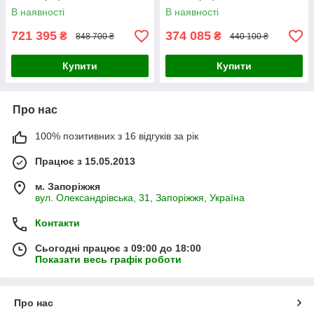
В наявності
В наявності
721 395
374 085
₴
₴
848 700 ₴
440 100 ₴
Купити
Купити
Про нас
100% позитивних з 16 відгуків за рік
Працює з 15.05.2013
м. Запоріжжя
вул. Олександрівська, 31, Запоріжжя, Україна
Контакти
Сьогодні працює з 09:00 до 18:00
Показати весь графік роботи
Про нас