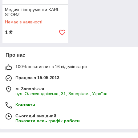
Медичні інструменти KARL
STORZ
Немає в наявності
1
₴
Про нас
100% позитивних з 16 відгуків за рік
Працює з 15.05.2013
м. Запоріжжя
вул. Олександрівська, 31, Запоріжжя, Україна
Контакти
Сьогодні вихідний
Показати весь графік роботи